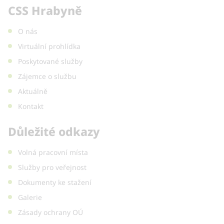
CSS Hrabyně
O nás
Virtuální prohlídka
Poskytované služby
Zájemce o službu
Aktuálně
Kontakt
Důležité odkazy
Volná pracovní místa
Služby pro veřejnost
Dokumenty ke stažení
Galerie
Zásady ochrany OÚ